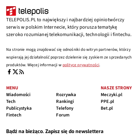
TELEPOLIS.PL to największy i najbardziej opiniotwórczy
serwis w polskim Internecie, który porusza tematykę
szeroko rozumianej telekomunikacji, technologii i fintechu.
Na stronie mogą znajdować się odnośniki do witryn partnerów, którzy
wspierają jej działalność poprzez dzielenie się zyskiem ze sprzedanych
produktów. Więcej informacji w
polityce prywatności
.
MENU
NASZE STRONY
Wiadomości
Rozrywka
Meczyki.pl
Tech
Rankingi
PPE.pl
Publicystyka
Telefony
Bet.pl
Fintech
Forum
Bądź na bieżąco. Zapisz się do newslettera