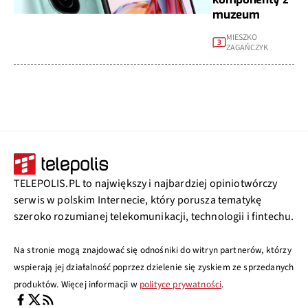
muzeum
MIESZKO
3
ZAGAŃCZYK
TELEPOLIS.PL to największy i najbardziej opiniotwórczy
serwis w polskim Internecie, który porusza tematykę
szeroko rozumianej telekomunikacji, technologii i fintechu.
Na stronie mogą znajdować się odnośniki do witryn partnerów, którzy
wspierają jej działalność poprzez dzielenie się zyskiem ze sprzedanych
produktów. Więcej informacji w
polityce prywatności
.