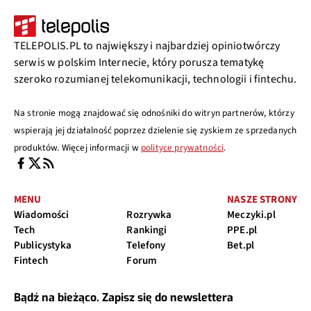
TELEPOLIS.PL to największy i najbardziej opiniotwórczy
serwis w polskim Internecie, który porusza tematykę
szeroko rozumianej telekomunikacji, technologii i fintechu.
Na stronie mogą znajdować się odnośniki do witryn partnerów, którzy
wspierają jej działalność poprzez dzielenie się zyskiem ze sprzedanych
produktów. Więcej informacji w
polityce prywatności
.
MENU
NASZE STRONY
Wiadomości
Rozrywka
Meczyki.pl
Tech
Rankingi
PPE.pl
Publicystyka
Telefony
Bet.pl
Fintech
Forum
Bądź na bieżąco. Zapisz się do newslettera