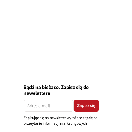
Bądź na bieżąco. Zapisz się do
newslettera
Zapisz się
Zapisując się na newsletter wyrażasz zgodę na
przesyłanie informacji marketingowych