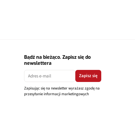
Bądź na bieżąco. Zapisz się do
newslettera
Zapisz się
Zapisując się na newsletter wyrażasz zgodę na
przesyłanie informacji marketingowych