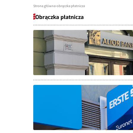
Strona główna
obrączka płatnicza
Obrączka płatnicza