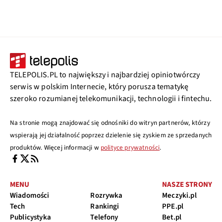
TELEPOLIS.PL to największy i najbardziej opiniotwórczy
serwis w polskim Internecie, który porusza tematykę
szeroko rozumianej telekomunikacji, technologii i fintechu.
Na stronie mogą znajdować się odnośniki do witryn partnerów, którzy
wspierają jej działalność poprzez dzielenie się zyskiem ze sprzedanych
produktów. Więcej informacji w
polityce prywatności
.
MENU
NASZE STRONY
Wiadomości
Rozrywka
Meczyki.pl
Tech
Rankingi
PPE.pl
Publicystyka
Telefony
Bet.pl