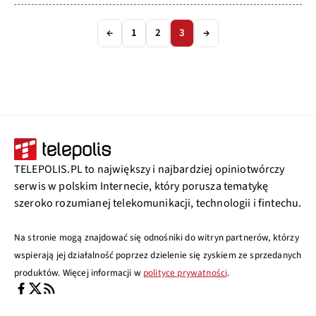
←
1
2
3
→
TELEPOLIS.PL to największy i najbardziej opiniotwórczy
serwis w polskim Internecie, który porusza tematykę
szeroko rozumianej telekomunikacji, technologii i fintechu.
Na stronie mogą znajdować się odnośniki do witryn partnerów, którzy
wspierają jej działalność poprzez dzielenie się zyskiem ze sprzedanych
produktów. Więcej informacji w
polityce prywatności
.