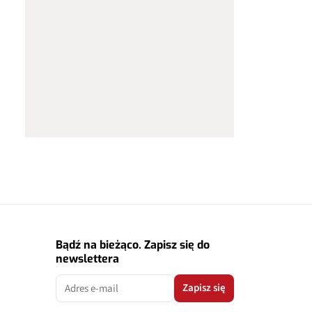
Bądź na bieżąco. Zapisz się do
newslettera
Zapisz się