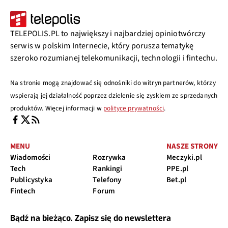
TELEPOLIS.PL to największy i najbardziej opiniotwórczy
serwis w polskim Internecie, który porusza tematykę
szeroko rozumianej telekomunikacji, technologii i fintechu.
Na stronie mogą znajdować się odnośniki do witryn partnerów, którzy
wspierają jej działalność poprzez dzielenie się zyskiem ze sprzedanych
produktów. Więcej informacji w
polityce prywatności
.
MENU
NASZE STRONY
Wiadomości
Rozrywka
Meczyki.pl
Tech
Rankingi
PPE.pl
Publicystyka
Telefony
Bet.pl
Fintech
Forum
Bądź na bieżąco. Zapisz się do newslettera