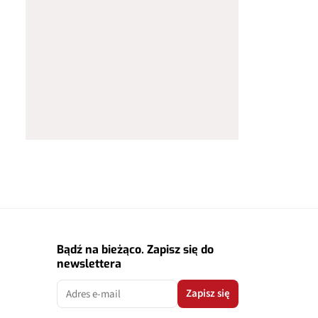
Bądź na bieżąco. Zapisz się do
newslettera
Zapisz się