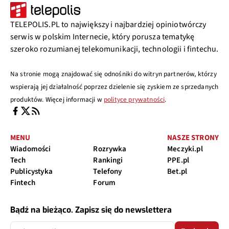
TELEPOLIS.PL to największy i najbardziej opiniotwórczy
serwis w polskim Internecie, który porusza tematykę
szeroko rozumianej telekomunikacji, technologii i fintechu.
Na stronie mogą znajdować się odnośniki do witryn partnerów, którzy
wspierają jej działalność poprzez dzielenie się zyskiem ze sprzedanych
produktów. Więcej informacji w
polityce prywatności
.
MENU
NASZE STRONY
Wiadomości
Rozrywka
Meczyki.pl
Tech
Rankingi
PPE.pl
Publicystyka
Telefony
Bet.pl
Fintech
Forum
Bądź na bieżąco. Zapisz się do newslettera