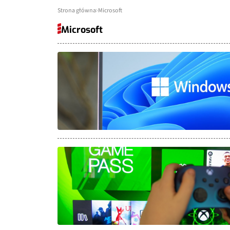
Strona główna
Microsoft
Microsoft