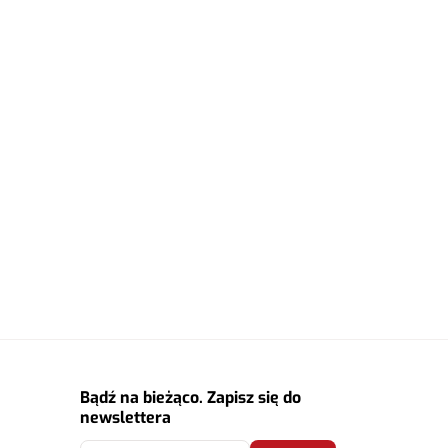
Bądź na bieżąco. Zapisz się do
newslettera