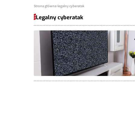
Strona główna
legalny cyberatak
Legalny cyberatak