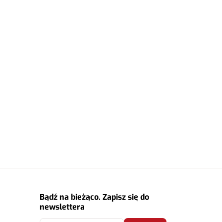
Bądź na bieżąco. Zapisz się do
newslettera