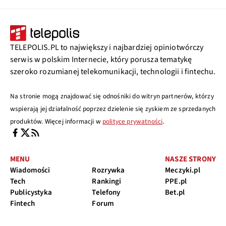
TELEPOLIS.PL to największy i najbardziej opiniotwórczy
serwis w polskim Internecie, który porusza tematykę
szeroko rozumianej telekomunikacji, technologii i fintechu.
Na stronie mogą znajdować się odnośniki do witryn partnerów, którzy
wspierają jej działalność poprzez dzielenie się zyskiem ze sprzedanych
produktów. Więcej informacji w
polityce prywatności
.
MENU
NASZE STRONY
Wiadomości
Rozrywka
Meczyki.pl
Tech
Rankingi
PPE.pl
Publicystyka
Telefony
Bet.pl
Fintech
Forum