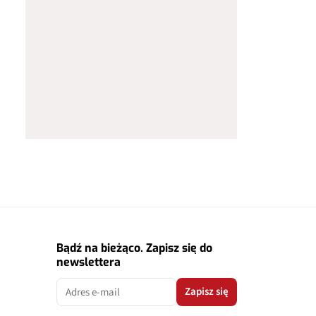
Bądź na bieżąco. Zapisz się do
newslettera
Zapisz się