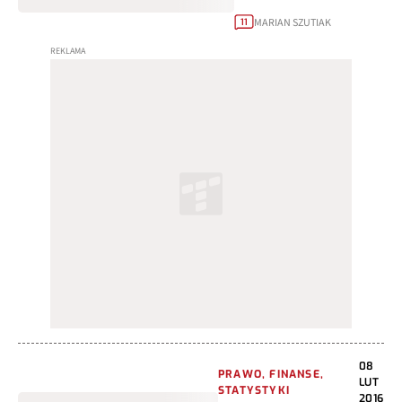
MARIAN SZUTIAK
11
08
PRAWO, FINANSE,
LUT
STATYSTYKI
2016