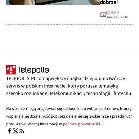
dobrze!
DAMIAN
14
JAROSZEWSKI
TELEPOLIS.PL to największy i najbardziej opiniotwórczy
serwis w polskim Internecie, który porusza tematykę
szeroko rozumianej telekomunikacji, technologii i fintechu.
Na stronie mogą znajdować się odnośniki do witryn partnerów, którzy
wspierają jej działalność poprzez dzielenie się zyskiem ze sprzedanych
produktów. Więcej informacji w
polityce prywatności
.