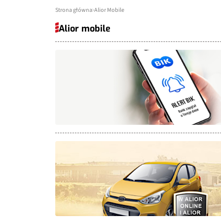
Strona główna
Alior Mobile
Alior mobile