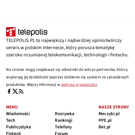
TELEPOLIS.PL to największy i najbardziej opiniotwórczy
serwis w polskim Internecie, który porusza tematykę
szeroko rozumianej telekomunikacji, technologii i fintechu.
Na stronie mogą znajdować się odnośniki do witryn partnerów, którzy
wspierają jej działalność poprzez dzielenie się zyskiem ze sprzedanych
produktów. Więcej informacji w
polityce prywatności
.
MENU
NASZE STRONY
Wiadomości
Rozrywka
Meczyki.pl
Tech
Rankingi
PPE.pl
Publicystyka
Telefony
Bet.pl
Fintech
Forum