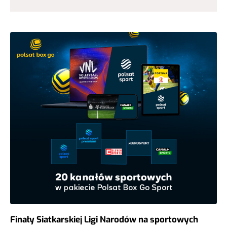
Finały Siatkarskiej Ligi Narodów na sportowych