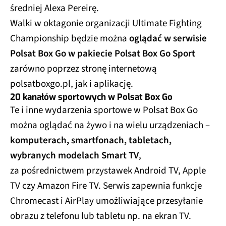
średniej Alexa Pereirę.
Walki w oktagonie organizacji Ultimate Fighting
Championship będzie można
oglądać w serwisie
Polsat Box Go w pakiecie Polsat Box Go Sport
zarówno poprzez stronę internetową
polsatboxgo.pl, jak i aplikację.
20 kanałów sportowych w Polsat Box Go
Te i inne wydarzenia sportowe w Polsat Box Go
można oglądać na żywo i na wielu urządzeniach –
komputerach, smartfonach, tabletach,
wybranych modelach Smart TV
,
za pośrednictwem przystawek Android TV, Apple
TV czy Amazon Fire TV. Serwis zapewnia funkcje
Chromecast i AirPlay umożliwiające przesyłanie
obrazu z telefonu lub tabletu np. na ekran TV.