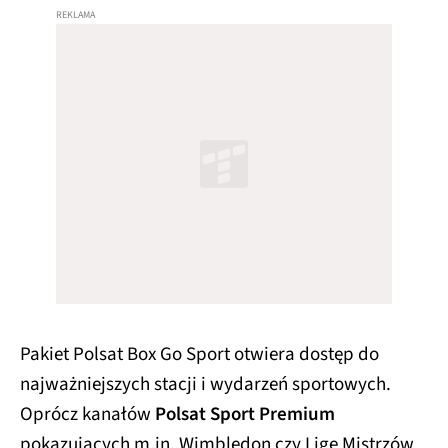
Pakiet Polsat Box Go Sport otwiera dostęp do
najważniejszych stacji i wydarzeń sportowych.
Oprócz kanałów
Polsat Sport Premium
pokazujących m.in. Wimbledon czy Ligę Mistrzów