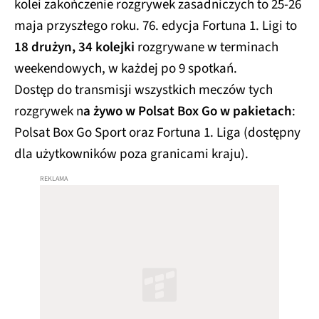
kolei zakończenie rozgrywek zasadniczych to 25-26
maja przyszłego roku. 76. edycja Fortuna 1. Ligi to
18 drużyn, 34 kolejki
rozgrywane w terminach
weekendowych, w każdej po 9 spotkań.
Dostęp do transmisji wszystkich meczów tych
rozgrywek n
a żywo w Polsat Box Go w pakietach
:
Polsat Box Go Sport oraz Fortuna 1. Liga (dostępny
dla użytkowników poza granicami kraju).