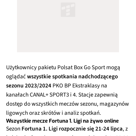
Użytkownicy pakietu Polsat Box Go Sport mogą
oglądać
wszystkie spotkania nadchodzącego
sezonu 2023/2024
PKO BP Ekstraklasy na
kanałach CANAL+ SPORT3 i 4. Stacje zapewnią
dostęp do wszystkich meczów sezonu, magazynów
ligowych oraz skrótów i analiz spotkań.
Wszystkie mecze Fortuna 1. Ligi na żywo online
Sezon
Fortuna 1. Ligi rozpocznie się 21-24 lipca
, z