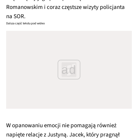
Romanowskim i coraz częstsze wizyty policjanta
na SOR.
Dalsza część tekstu pod wideo
ad
W opanowaniu emocji nie pomagają również
napięte relacje z Justyną. Jacek, który pragnął