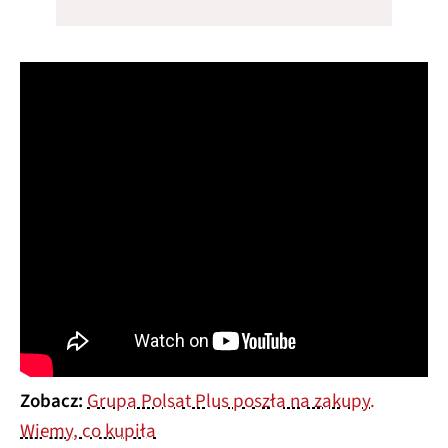
Zobacz:
Grupa Polsat Plus poszła na zakupy.
Wiemy, co kupiła