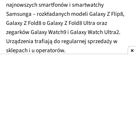
najnowszych smartfonów i smartwatchy
Samsunga – rozkładanych modeli Galaxy Z Flip8,
Galaxy Z Fold8 o Galaxy Z Fold8 Ultra oraz
zegarków Galaxy Watch9 i Galaxy Watch Ultra2.
Urządzenia trafiają do regularnej sprzedaży w
sklepach i u operatorów.