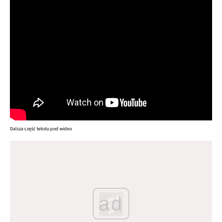
Dalsza część tekstu pod wideo
ad