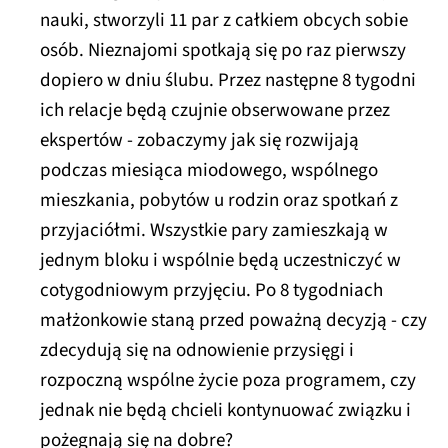
nauki, stworzyli 11 par z całkiem obcych sobie
osób. Nieznajomi spotkają się po raz pierwszy
dopiero w dniu ślubu. Przez następne 8 tygodni
ich relacje będą czujnie obserwowane przez
ekspertów - zobaczymy jak się rozwijają
podczas miesiąca miodowego, wspólnego
mieszkania, pobytów u rodzin oraz spotkań z
przyjaciółmi. Wszystkie pary zamieszkają w
jednym bloku i wspólnie będą uczestniczyć w
cotygodniowym przyjęciu. Po 8 tygodniach
małżonkowie staną przed poważną decyzją - czy
zdecydują się na odnowienie przysięgi i
rozpoczną wspólne życie poza programem, czy
jednak nie będą chcieli kontynuować związku i
pożegnają się na dobre?