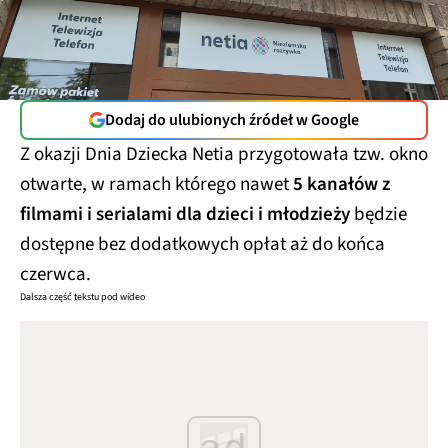
Dodaj do ulubionych źródeł w Google
Z okazji Dnia Dziecka Netia przygotowała tzw. okno
otwarte, w ramach którego nawet
5 kanałów z
filmami i serialami dla dzieci i młodzieży
będzie
dostępne bez dodatkowych opłat aż do końca
czerwca.
Dalsza część tekstu pod wideo
ad