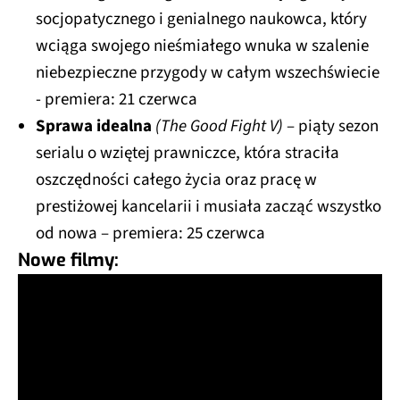
socjopatycznego i genialnego naukowca, który
wciąga swojego nieśmiałego wnuka w szalenie
niebezpieczne przygody w całym wszechświecie
- premiera: 21 czerwca
Sprawa idealna
(The Good Fight V)
– piąty sezon
serialu o wziętej prawniczce, która straciła
oszczędności całego życia oraz pracę w
prestiżowej kancelarii i musiała zacząć wszystko
od nowa – premiera: 25 czerwca
Nowe filmy: