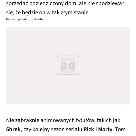
sprzedać odziedziczony dom, ale nie spodziewał
się, że będzie on w tak złym stanie.
Dalsza część tekstu pod wideo
ad
Nie zabraknie animowanych tytułów, takich jak
Shrek
, czy kolejny sezon serialu
Rick i Morty
. Tom