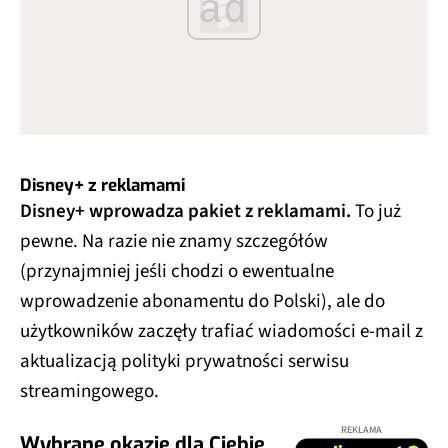
ad
Disney+ z reklamami
Disney+ wprowadza pakiet z reklamami.
To już
pewne. Na razie nie znamy szczegółów
(przynajmniej jeśli chodzi o ewentualne
wprowadzenie abonamentu do Polski), ale do
użytkowników zaczęły trafiać wiadomości e-mail z
aktualizacją polityki prywatności serwisu
streamingowego.
REKLAMA
Wybrane okazje dla Ciebie