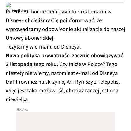
Przed uruchomieniem pakietu z reklamami w
Disney+ chcieliśmy Cię poinformować, że
wprowadzamy odpowiednie aktualizacje do naszej
Umowy abonenckiej.
- czytamy w e-mailu od Disneya.
Nowa polityka prywatności zacznie obowiązywać
3 listopada tego roku.
Czy także w Polsce? Tego
niestety nie wiemy, natomiast e-mail od Disneya
trafił również na skrzynkę Ani Rymszy z Telepolis,
więc jest taka możliwość, chociaż raczej jest ona
niewielka.