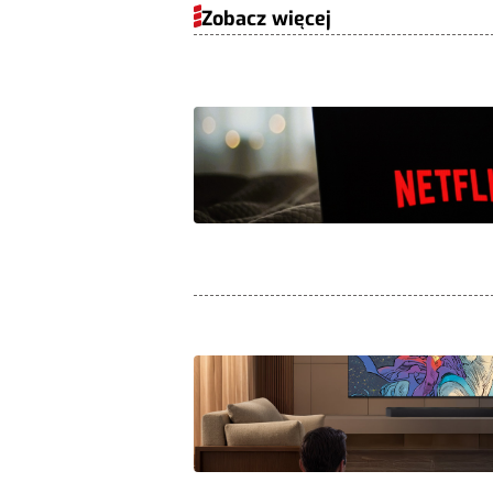
Zobacz więcej