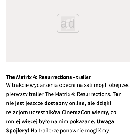
ad
The Matrix 4: Resurrections - trailer
W trakcie wydarzenia obecni na sali mogli obejrzeć
pierwszy trailer The Matrix 4: Resurrections.
Ten
nie jest jeszcze dostępny online, ale dzięki
relacjom uczestników CinemaCon wiemy, co
mniej więcej było na nim pokazane.
Uwaga
Spojlery!
Na trailerze ponownie mogliśmy