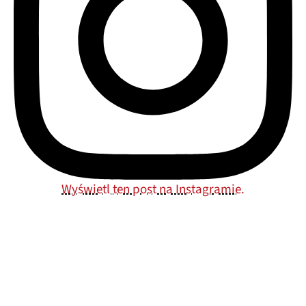
Wyświetl ten post na Instagramie.