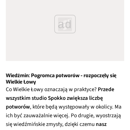
ad
Wiedźmin: Pogromca potworów - rozpoczęły się
Wielkie Łowy
Co Wielkie Łowy oznaczają w praktyce?
Przede
wszystkim studio Spokko zwiększa liczbę
potworów
, które będą występowały w okolicy. Ma
ich być zauważalnie więcej. Po drugie, wyostrzają
się wiedźmińskie zmysły, dzięki czemu
nasz