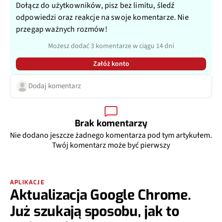
Dołącz do użytkowników, pisz bez limitu, śledź
odpowiedzi oraz reakcje na swoje komentarze. Nie
przegap ważnych rozmów!
Możesz dodać 3 komentarze w ciągu 14 dni
Załóż konto
Dodaj komentarz
Brak komentarzy
Nie dodano jeszcze żadnego komentarza pod tym artykułem.
Twój komentarz może być pierwszy
APLIKACJE
Aktualizacja Google Chrome.
Już szukają sposobu, jak to