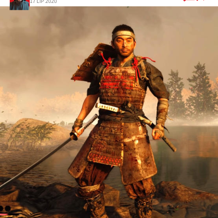
17 LIP 2020