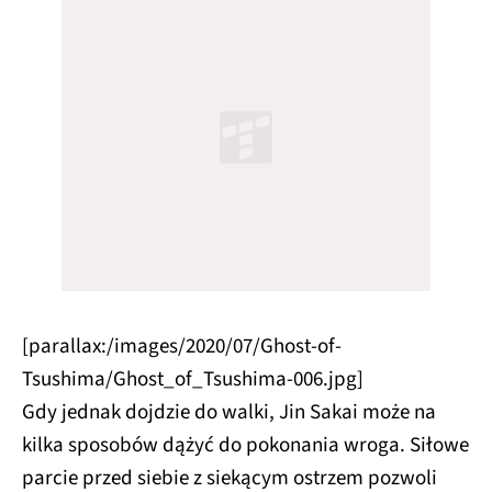
[parallax:/images/2020/07/Ghost-of-
Tsushima/Ghost_of_Tsushima-006.jpg]
Gdy jednak dojdzie do walki, Jin Sakai może na
kilka sposobów dążyć do pokonania wroga. Siłowe
parcie przed siebie z siekącym ostrzem pozwoli