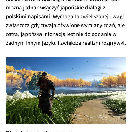
można jednak
włączyć japońskie dialogi z
polskimi napisami
. Wymaga to zwiększonej uwagi,
zwłaszcza gdy trwają ożywione wymiany zdań, ale
ostra, japońska intonacja jest nie do oddania w
żadnym innym języku i zwiększa realizm rozgrywki.