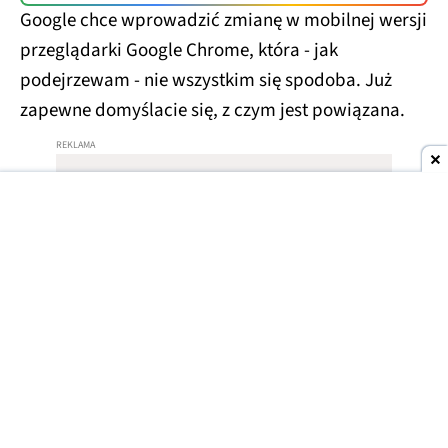
Google chce wprowadzić zmianę w mobilnej wersji
przeglądarki Google Chrome, która - jak
podejrzewam - nie wszystkim się spodoba. Już
zapewne domyślacie się, z czym jest powiązana.