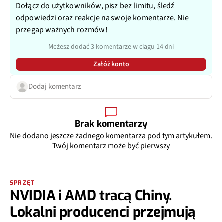
Dołącz do użytkowników, pisz bez limitu, śledź
odpowiedzi oraz reakcje na swoje komentarze. Nie
przegap ważnych rozmów!
Możesz dodać 3 komentarze w ciągu 14 dni
Załóż konto
Dodaj komentarz
Brak komentarzy
Nie dodano jeszcze żadnego komentarza pod tym artykułem.
Twój komentarz może być pierwszy
SPRZĘT
NVIDIA i AMD tracą Chiny.
Lokalni producenci przejmują