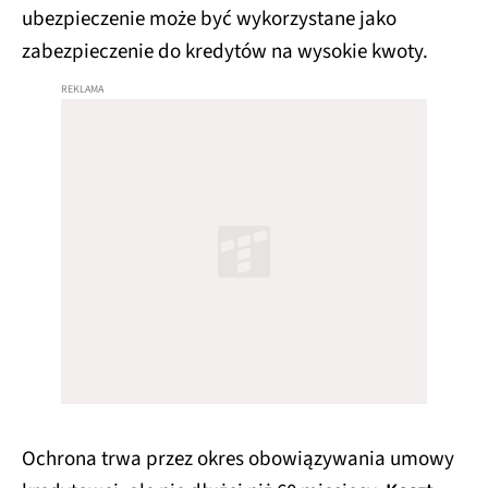
ubezpieczenie może być wykorzystane jako
zabezpieczenie do kredytów na wysokie kwoty.
Ochrona trwa przez okres obowiązywania umowy