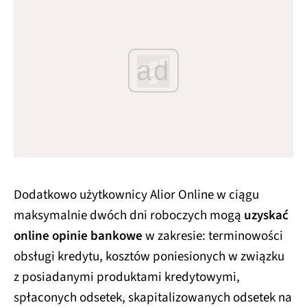
ad
Dodatkowo użytkownicy Alior Online w ciągu
maksymalnie dwóch dni roboczych mogą
uzyskać
online opinie bankowe
w zakresie: terminowości
obsługi kredytu, kosztów poniesionych w związku
z posiadanymi produktami kredytowymi,
spłaconych odsetek, skapitalizowanych odsetek na