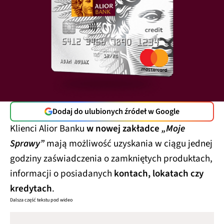
Dodaj do ulubionych źródeł w Google
Klienci Alior Banku
w nowej zakładce
„Moje
Sprawy”
mają możliwość uzyskania w ciągu jednej
godziny zaświadczenia o zamkniętych produktach,
informacji o posiadanych
kontach, lokatach czy
kredytach
.
Dalsza część tekstu pod wideo