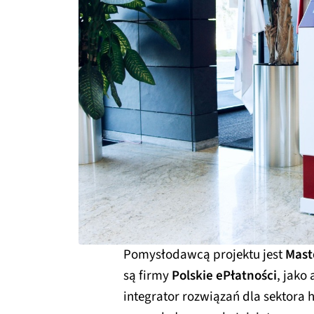
Pomysłodawcą projektu jest
Mast
są firmy
Polskie ePłatności
, jako
integrator rozwiązań dla sektora