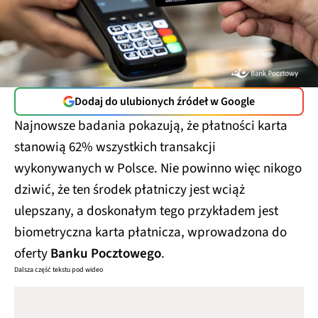
Dodaj do ulubionych źródeł w Google
Najnowsze badania pokazują, że płatności karta
stanowią 62% wszystkich transakcji
wykonywanych w Polsce. Nie powinno więc nikogo
dziwić, że ten środek płatniczy jest wciąż
ulepszany, a doskonałym tego przykładem jest
biometryczna karta płatnicza, wprowadzona do
oferty
Banku Pocztowego
.
Dalsza część tekstu pod wideo