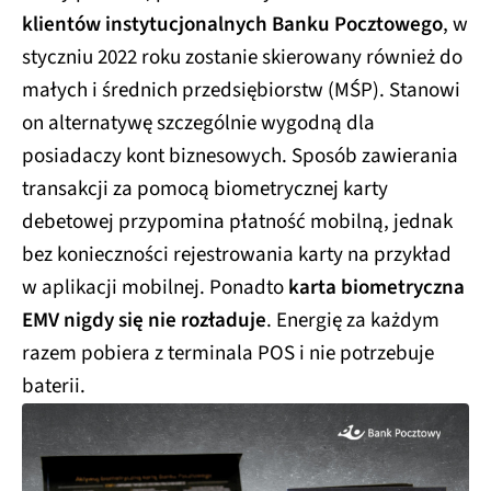
klientów instytucjonalnych Banku Pocztowego
, w
styczniu 2022 roku zostanie skierowany również do
małych i średnich przedsiębiorstw (MŚP). Stanowi
on alternatywę szczególnie wygodną dla
posiadaczy kont biznesowych. Sposób zawierania
transakcji za pomocą biometrycznej karty
debetowej przypomina płatność mobilną, jednak
bez konieczności rejestrowania karty na przykład
w aplikacji mobilnej. Ponadto
karta biometryczna
EMV nigdy się nie rozładuje
. Energię za każdym
razem pobiera z terminala POS i nie potrzebuje
baterii.