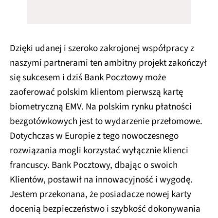
Dzięki udanej i szeroko zakrojonej współpracy z
naszymi partnerami ten ambitny projekt zakończył
się sukcesem i dziś Bank Pocztowy może
zaoferować polskim klientom pierwszą kartę
biometryczną EMV. Na polskim rynku płatności
bezgotówkowych jest to wydarzenie przełomowe.
Dotychczas w Europie z tego nowoczesnego
rozwiązania mogli korzystać wyłącznie klienci
francuscy. Bank Pocztowy, dbając o swoich
Klientów, postawił na innowacyjność i wygodę.
Jestem przekonana, że posiadacze nowej karty
docenią bezpieczeństwo i szybkość dokonywania