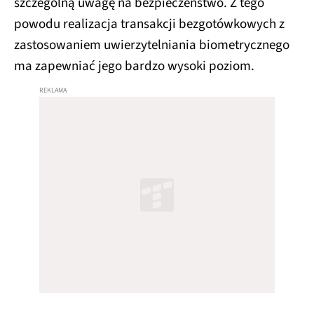
szczególną uwagę na bezpieczeństwo. Z tego
powodu realizacja transakcji bezgotówkowych z
zastosowaniem uwierzytelniania biometrycznego
ma zapewniać jego bardzo wysoki poziom.