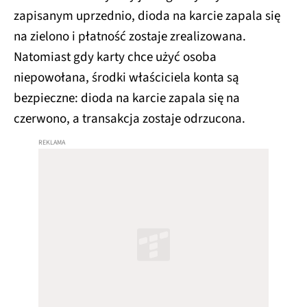
zapisanym uprzednio, dioda na karcie zapala się
na zielono i płatność zostaje zrealizowana.
Natomiast gdy karty chce użyć osoba
niepowołana, środki właściciela konta są
bezpieczne: dioda na karcie zapala się na
czerwono, a transakcja zostaje odrzucona.