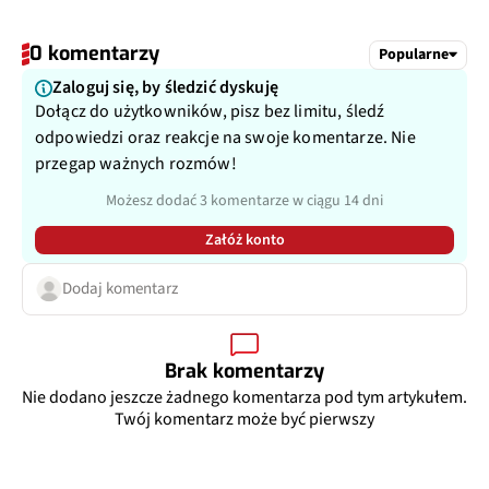
0 komentarzy
Popularne
Zaloguj się, by śledzić dyskuję
Dołącz do użytkowników, pisz bez limitu, śledź
odpowiedzi oraz reakcje na swoje komentarze. Nie
przegap ważnych rozmów!
Możesz dodać 3 komentarze w ciągu 14 dni
Załóż konto
Dodaj komentarz
Brak komentarzy
Nie dodano jeszcze żadnego komentarza pod tym artykułem.
Twój komentarz może być pierwszy