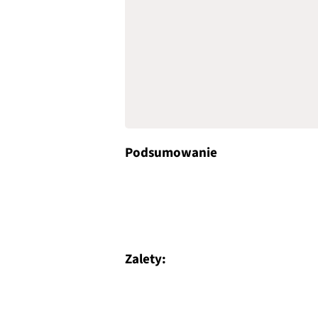
Podsumowanie
Zalety: