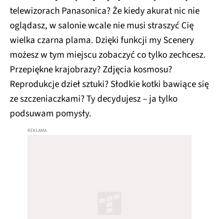
telewizorach Panasonica? Że kiedy akurat nic nie
oglądasz, w salonie wcale nie musi straszyć Cię
wielka czarna plama. Dzięki funkcji my Scenery
możesz w tym miejscu zobaczyć co tylko zechcesz.
Przepiękne krajobrazy? Zdjęcia kosmosu?
Reprodukcje dzieł sztuki? Słodkie kotki bawiące się
ze szczeniaczkami? Ty decydujesz – ja tylko
podsuwam pomysły.