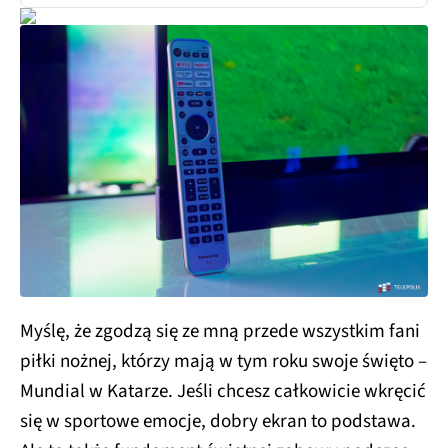
Myślę, że zgodzą się ze mną przede wszystkim fani
piłki nożnej, którzy mają w tym roku swoje święto –
Mundial w Katarze. Jeśli chcesz całkowicie wkręcić
się w sportowe emocje, dobry ekran to podstawa.