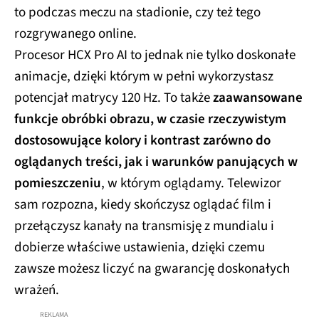
to podczas meczu na stadionie, czy też tego
rozgrywanego online.
Procesor HCX Pro AI to jednak nie tylko doskonałe
animacje, dzięki którym w pełni wykorzystasz
potencjał matrycy 120 Hz. To także
zaawansowane
funkcje obróbki obrazu, w czasie rzeczywistym
dostosowujące kolory i kontrast zarówno do
oglądanych treści, jak i warunków panujących w
pomieszczeniu
, w którym oglądamy. Telewizor
sam rozpozna, kiedy skończysz oglądać film i
przełączysz kanały na transmisję z mundialu i
dobierze właściwe ustawienia, dzięki czemu
zawsze możesz liczyć na gwarancję doskonałych
wrażeń.