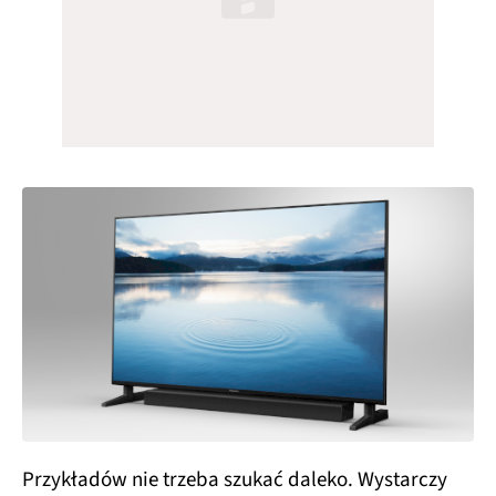
Przykładów nie trzeba szukać daleko. Wystarczy