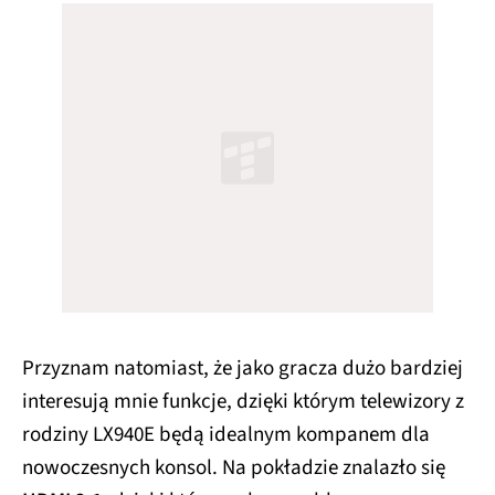
Przyznam natomiast, że jako gracza dużo bardziej
interesują mnie funkcje, dzięki którym telewizory z
rodziny LX940E będą idealnym kompanem dla
nowoczesnych konsol. Na pokładzie znalazło się