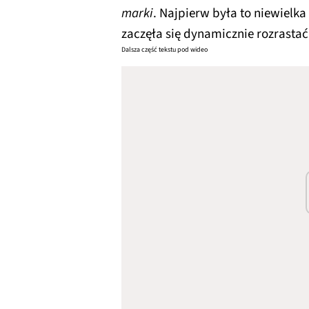
marki
. Najpierw była to niewielka
zaczęła się dynamicznie rozrasta
Dalsza część tekstu pod wideo