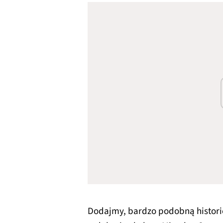
Dodajmy, bardzo podobną historię