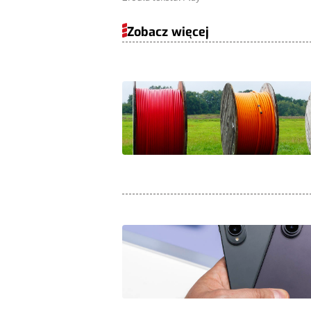
Zobacz więcej