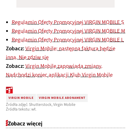
Regulamin Oferty Promocyjnej VIRGIN MOBILE S
Regulamin Oferty Promocyjnej VIRGIN MOBILE M
Regulamin Oferty Promocyjnej VIRGIN MOBILE L
Zobacz:
Virgin Mobile: następna faktura będzie
inna. Nie zdziw się
Zobacz:
Virgin Mobile zapowiada zmiany.
Nadchodzi koniec aplikacji Klub Virgin Mobile
VIRGIN MOBILE
VIRGIN MOBILE ABONAMENT
Źródła zdjęć: Shutterstock, Virgin Mobile
Źródła tekstu: wł.
Zobacz więcej