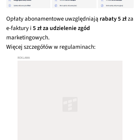
Opłaty abonamentowe uwzględniają
rabaty 5 zł
za
e-faktury i
5 zł za udzielenie zgód
marketingowych.
Więcej szczegółów w regulaminach: