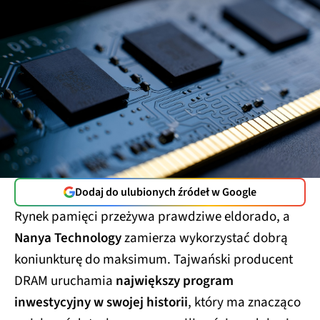
Dodaj do ulubionych źródeł w Google
Rynek pamięci przeżywa prawdziwe eldorado, a
Nanya Technology
zamierza wykorzystać dobrą
koniunkturę do maksimum. Tajwański producent
DRAM uruchamia
największy program
inwestycyjny w swojej historii
, który ma znacząco