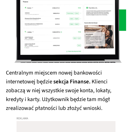
Centralnym miejscem nowej bankowości
internetowej będzie
sekcja Finanse.
Klienci
zobaczą w niej wszystkie swoje konta, lokaty,
kredyty i karty. Użytkownik będzie tam mógł
zrealizować płatności lub złożyć wnioski.