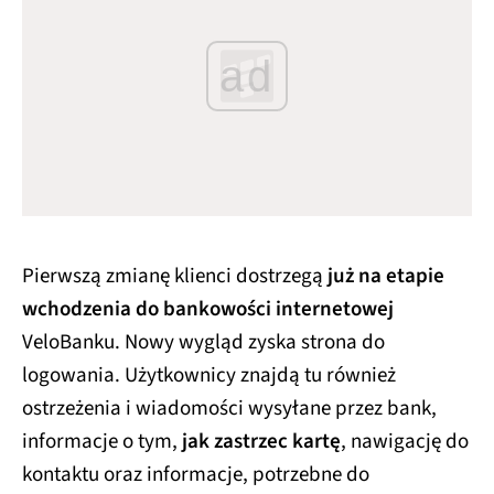
ad
Pierwszą zmianę klienci dostrzegą
już na etapie
wchodzenia do bankowości internetowej
VeloBanku. Nowy wygląd zyska strona do
logowania. Użytkownicy znajdą tu również
ostrzeżenia i wiadomości wysyłane przez bank,
informacje o tym,
jak zastrzec kartę
, nawigację do
kontaktu oraz informacje, potrzebne do