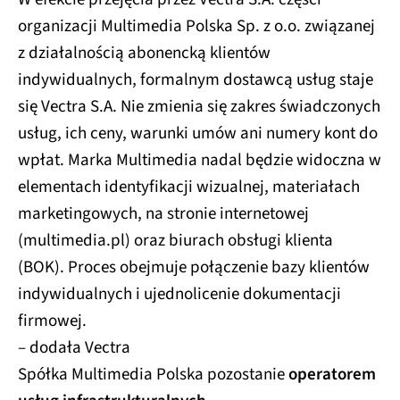
organizacji Multimedia Polska Sp. z o.o. związanej
z działalnością abonencką klientów
indywidualnych, formalnym dostawcą usług staje
się Vectra S.A. Nie zmienia się zakres świadczonych
usług, ich ceny, warunki umów ani numery kont do
wpłat. Marka Multimedia nadal będzie widoczna w
elementach identyfikacji wizualnej, materiałach
marketingowych, na stronie internetowej
(multimedia.pl) oraz biurach obsługi klienta
(BOK). Proces obejmuje połączenie bazy klientów
indywidualnych i ujednolicenie dokumentacji
firmowej.
– dodała Vectra
Spółka Multimedia Polska pozostanie
operatorem