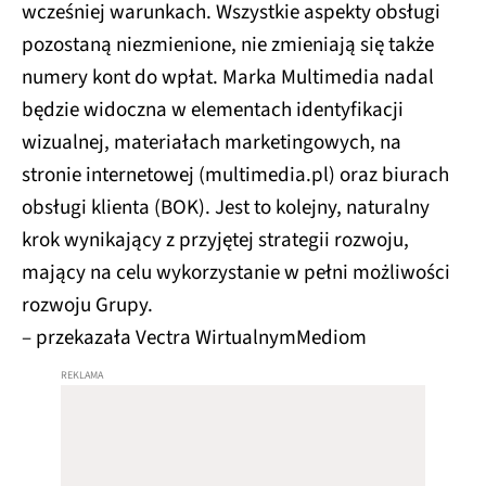
wcześniej warunkach. Wszystkie aspekty obsługi
pozostaną niezmienione, nie zmieniają się także
numery kont do wpłat. Marka Multimedia nadal
będzie widoczna w elementach identyfikacji
wizualnej, materiałach marketingowych, na
stronie internetowej (multimedia.pl) oraz biurach
obsługi klienta (BOK). Jest to kolejny, naturalny
krok wynikający z przyjętej strategii rozwoju,
mający na celu wykorzystanie w pełni możliwości
rozwoju Grupy.
– przekazała Vectra WirtualnymMediom