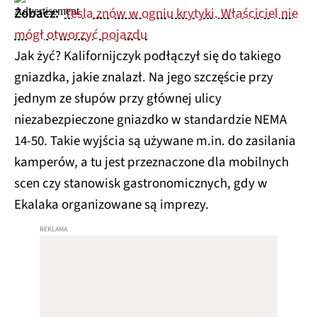
Zobacz:
Tesla znów w ogniu krytyki. Właściciel nie
mógł otworzyć pojazdu
Jak żyć? Kalifornijczyk podłączył się do takiego
gniazdka, jakie znalazł. Na jego szczęście przy
jednym ze słupów przy głównej ulicy
niezabezpieczone gniazdko w standardzie NEMA
14-50. Takie wyjścia są używane m.in. do zasilania
kamperów, a tu jest przeznaczone dla mobilnych
scen czy stanowisk gastronomicznych, gdy w
Ekalaka organizowane są imprezy.