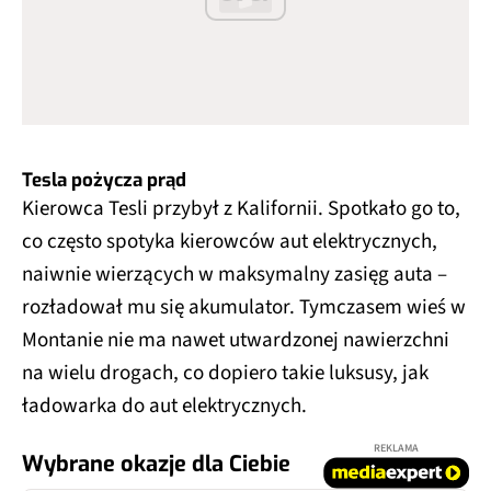
Tesla pożycza prąd
Kierowca Tesli przybył z Kalifornii. Spotkało go to,
co często spotyka kierowców aut elektrycznych,
naiwnie wierzących w maksymalny zasięg auta –
rozładował mu się akumulator. Tymczasem wieś w
Montanie nie ma nawet utwardzonej nawierzchni
na wielu drogach, co dopiero takie luksusy, jak
ładowarka do aut elektrycznych.
REKLAMA
Wybrane okazje dla Ciebie