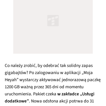
Co należy zrobić, by odebrać tak solidny zapas
gigabajtów? Po zalogowaniu w aplikacji „Moja
Heyah” wystarczy aktywować jednorazową paczkę
1200 GB ważną przez 365 dni od momentu
uruchomienia. Pakiet czeka
w zakładce „Usługi
dodatkowe”
. Nowa odsłona akcji potrwa do 31