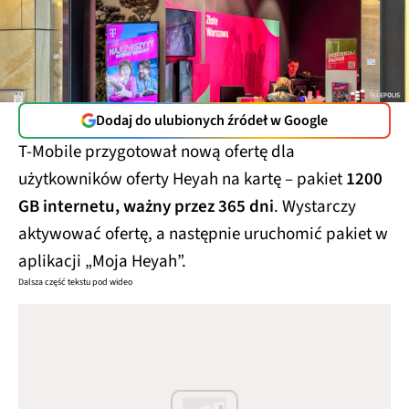
Dodaj do ulubionych źródeł w Google
T-Mobile przygotował nową ofertę dla
użytkowników oferty Heyah na kartę – pakiet
1200
GB internetu, ważny przez 365 dni
. Wystarczy
aktywować ofertę, a następnie uruchomić pakiet w
aplikacji „Moja Heyah”.
Dalsza część tekstu pod wideo