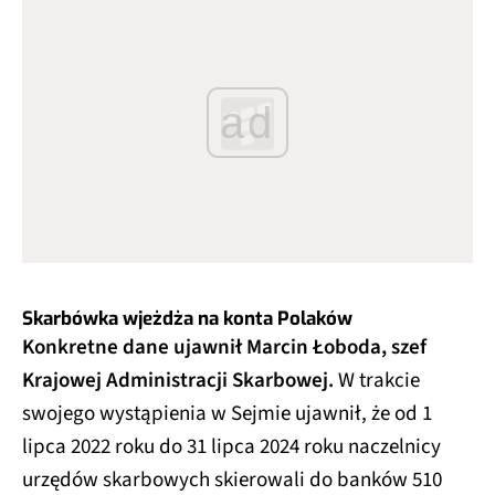
ad
Skarbówka wjeżdża na konta Polaków
Konkretne dane ujawnił Marcin Łoboda, szef
Krajowej Administracji Skarbowej.
W trakcie
swojego wystąpienia w Sejmie ujawnił, że od 1
lipca 2022 roku do 31 lipca 2024 roku naczelnicy
urzędów skarbowych skierowali do banków 510