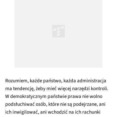
Rozumiem, każde państwo, każda administracja
ma tendencję, żeby mieć więcej narzędzi kontroli.
W demokratycznym państwie prawa nie wolno
podsłuchiwać osób, które nie są podejrzane, ani
ich inwigilować, ani wchodzić na ich rachunki