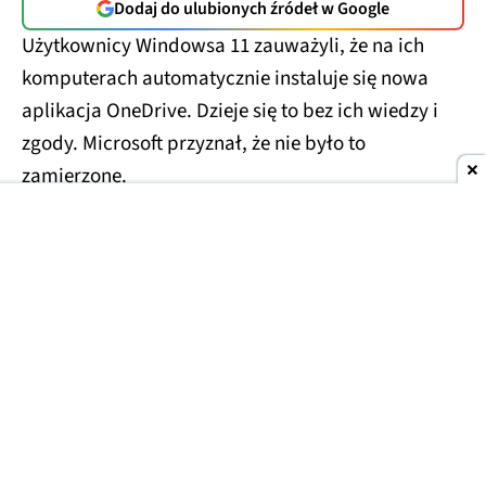
Dodaj do ulubionych źródeł w Google
Użytkownicy Windowsa 11 zauważyli, że na ich
komputerach automatycznie instaluje się nowa
aplikacja OneDrive. Dzieje się to bez ich wiedzy i
zgody. Microsoft przyznał, że nie było to
zamierzone.