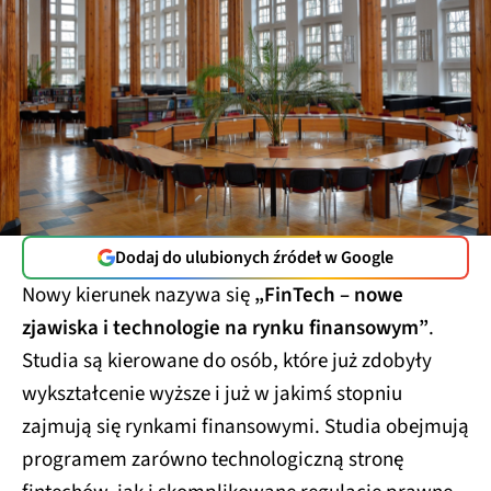
Dodaj do ulubionych źródeł w Google
Nowy kierunek nazywa się
„FinTech – nowe
zjawiska i technologie na rynku finansowym”
.
Studia są kierowane do osób, które już zdobyły
wykształcenie wyższe i już w jakimś stopniu
zajmują się rynkami finansowymi. Studia obejmują
programem zarówno technologiczną stronę