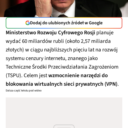
Dodaj do ulubionych źródeł w Google
Ministerstwo Rozwoju Cyfrowego Rosji
planuje
wydać 60 miliardów rubli (około 2,57 miliarda
złotych) w ciągu najbliższych pięciu lat na rozwój
systemu cenzury internetu, znanego jako
Techniczne Środki Przeciwdziałania Zagrożeniom
(TSPU). Celem jest
wzmocnienie narzędzi do
blokowania wirtualnych sieci prywatnych (VPN)
.
Dalsza część tekstu pod wideo