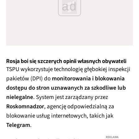
ad
Rosja boi się szczerych opinii własnych obywateli
TSPU wykorzystuje technologię głębokiej inspekcji
pakietów (DPI) do
monitorowania i blokowania
dostępu do stron uznawanych za szkodliwe lub
nielegalne
. System jest zarządzany przez
Roskomnadzor
, agencję odpowiedzialną za
blokowanie usług internetowych, takich jak
Telegram
.
REKLAMA