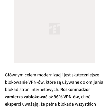
Głównym celem modernizacji jest skuteczniejsze
blokowanie VPN-ów, które są używane do omijania
blokad stron internetowych.
Roskomnadzor
zamierza zablokować aż 96% VPN-ów
, choć
eksperci uważają, że pełna blokada wszystkich