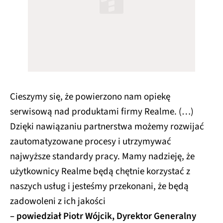
Cieszymy się, że powierzono nam opiekę
serwisową nad produktami firmy Realme. (…)
Dzięki nawiązaniu partnerstwa możemy rozwijać
zautomatyzowane procesy i utrzymywać
najwyższe standardy pracy. Mamy nadzieję, że
użytkownicy Realme będą chętnie korzystać z
naszych usług i jesteśmy przekonani, że będą
zadowoleni z ich jakości
– powiedział Piotr Wójcik, Dyrektor Generalny