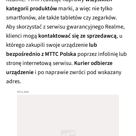
kategorii produktów
marki, a więc nie tylko
smartfonów, ale także tabletów czy zegarków.
Aby skorzystać z serwisu gwarancyjnego Realme,
klienci mogą
kontaktować się ze sprzedawcą
, u
którego zakupili swoje urządzenie
lub
bezpośrednio z MTTC Polska
poprzez infolinię lub
stronę internetową serwisu.
Kurier odbierze
urządzenie
i po naprawie zwróci pod wskazany
adres.