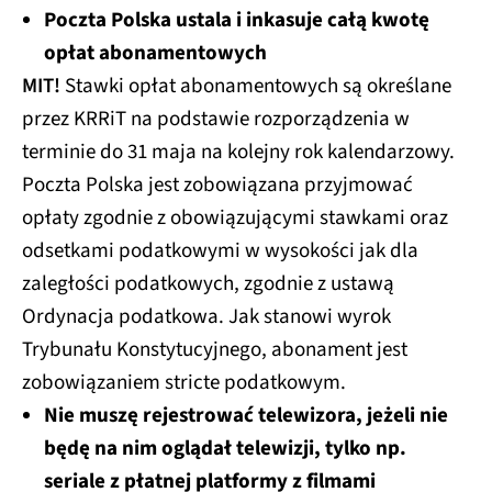
Poczta Polska ustala i inkasuje całą kwotę
opłat abonamentowych
MIT!
Stawki opłat abonamentowych są określane
przez KRRiT na podstawie rozporządzenia w
terminie do 31 maja na kolejny rok kalendarzowy.
Poczta Polska jest zobowiązana przyjmować
opłaty zgodnie z obowiązującymi stawkami oraz
odsetkami podatkowymi w wysokości jak dla
zaległości podatkowych, zgodnie z ustawą
Ordynacja podatkowa. Jak stanowi wyrok
Trybunału Konstytucyjnego, abonament jest
zobowiązaniem stricte podatkowym.
Nie muszę rejestrować telewizora, jeżeli nie
będę na nim oglądał telewizji, tylko np.
seriale z płatnej platformy z filmami