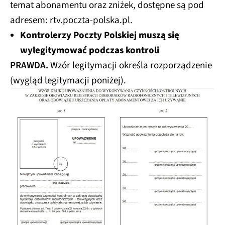
temat abonamentu oraz zniżek, dostępne są pod
adresem: rtv.poczta-polska.pl.
Kontrolerzy Poczty Polskiej muszą się
wylegitymować podczas kontroli
PRAWDA.
Wzór legitymacji określa rozporządzenie
(wygląd legitymacji poniżej).