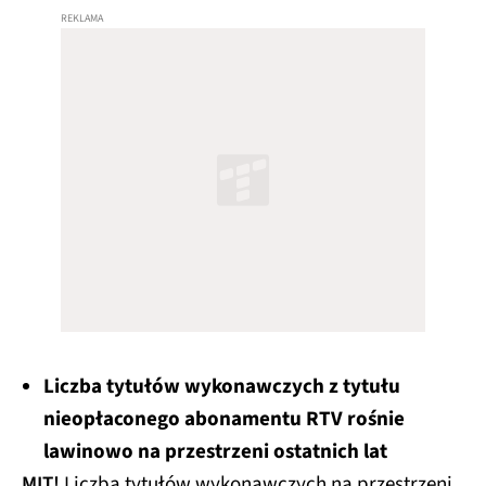
Liczba tytułów wykonawczych z tytułu
nieopłaconego abonamentu RTV rośnie
lawinowo na przestrzeni ostatnich lat
MIT!
Liczba tytułów wykonawczych na przestrzeni