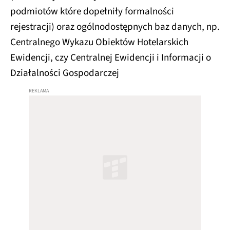
podmiotów które dopełniły formalności
rejestracji) oraz ogólnodostępnych baz danych, np.
Centralnego Wykazu Obiektów Hotelarskich
Ewidencji, czy Centralnej Ewidencji i Informacji o
Działalności Gospodarczej