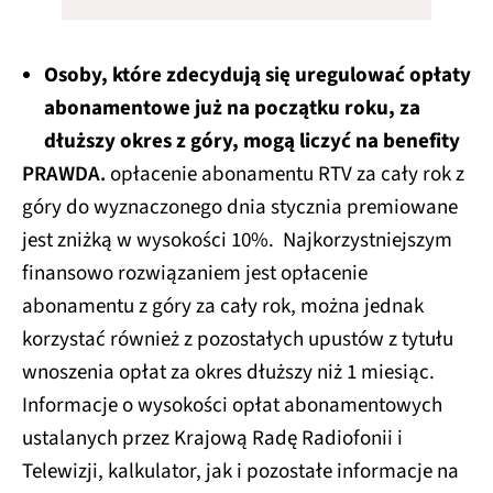
Osoby, które zdecydują się uregulować opłaty
abonamentowe już na początku roku, za
dłuższy okres z góry, mogą liczyć na benefity
PRAWDA.
opłacenie abonamentu RTV za cały rok z
góry do wyznaczonego dnia stycznia premiowane
jest zniżką w wysokości 10%. Najkorzystniejszym
finansowo rozwiązaniem jest opłacenie
abonamentu z góry za cały rok, można jednak
korzystać również z pozostałych upustów z tytułu
wnoszenia opłat za okres dłuższy niż 1 miesiąc.
Informacje o wysokości opłat abonamentowych
ustalanych przez Krajową Radę Radiofonii i
Telewizji, kalkulator, jak i pozostałe informacje na