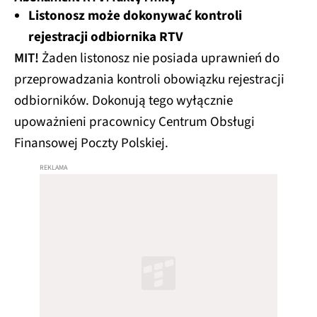
Listonosz może dokonywać kontroli
rejestracji odbiornika RTV
MIT!
Żaden listonosz nie posiada uprawnień do
przeprowadzania kontroli obowiązku rejestracji
odbiorników. Dokonują tego wyłącznie
upoważnieni pracownicy Centrum Obsługi
Finansowej Poczty Polskiej.