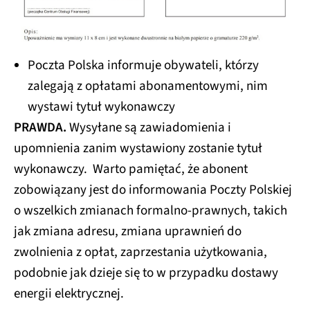
Poczta Polska informuje obywateli, którzy
zalegają z opłatami abonamentowymi, nim
wystawi tytuł wykonawczy
PRAWDA.
Wysyłane są zawiadomienia i
upomnienia zanim wystawiony zostanie tytuł
wykonawczy. Warto pamiętać, że abonent
zobowiązany jest do informowania Poczty Polskiej
o wszelkich zmianach formalno-prawnych, takich
jak zmiana adresu, zmiana uprawnień do
zwolnienia z opłat, zaprzestania użytkowania,
podobnie jak dzieje się to w przypadku dostawy
energii elektrycznej.