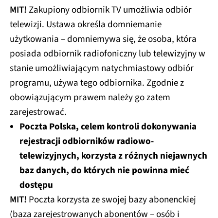
MIT!
Zakupiony odbiornik TV umożliwia odbiór
telewizji. Ustawa określa domniemanie
użytkowania – domniemywa się, że osoba, która
posiada odbiornik radiofoniczny lub telewizyjny w
stanie umożliwiającym natychmiastowy odbiór
programu, używa tego odbiornika. Zgodnie z
obowiązującym prawem należy go zatem
zarejestrować.
Poczta Polska, celem kontroli dokonywania
rejestracji odbiorników radiowo-
telewizyjnych, korzysta z różnych niejawnych
baz danych, do których nie powinna mieć
dostępu
MIT!
Poczta korzysta ze swojej bazy abonenckiej
(baza zarejestrowanych abonentów – osób i