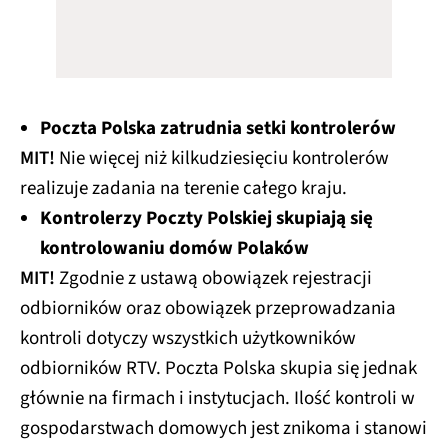
Poczta Polska zatrudnia setki kontrolerów
MIT!
Nie więcej niż kilkudziesięciu kontrolerów
realizuje zadania na terenie całego kraju.
Kontrolerzy Poczty Polskiej skupiają się
kontrolowaniu domów Polaków
MIT!
Zgodnie z ustawą obowiązek rejestracji
odbiorników oraz obowiązek przeprowadzania
kontroli dotyczy wszystkich użytkowników
odbiorników RTV. Poczta Polska skupia się jednak
głównie na firmach i instytucjach. Ilość kontroli w
gospodarstwach domowych jest znikoma i stanowi