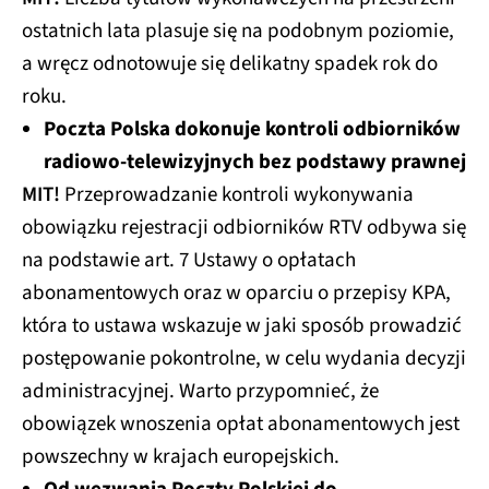
ostatnich lata plasuje się na podobnym poziomie,
a wręcz odnotowuje się delikatny spadek rok do
roku.
Poczta Polska dokonuje kontroli odbiorników
radiowo-telewizyjnych bez podstawy prawnej
MIT!
Przeprowadzanie kontroli wykonywania
obowiązku rejestracji odbiorników RTV odbywa się
na podstawie art. 7 Ustawy o opłatach
abonamentowych oraz w oparciu o przepisy KPA,
która to ustawa wskazuje w jaki sposób prowadzić
postępowanie pokontrolne, w celu wydania decyzji
administracyjnej. Warto przypomnieć, że
obowiązek wnoszenia opłat abonamentowych jest
powszechny w krajach europejskich.